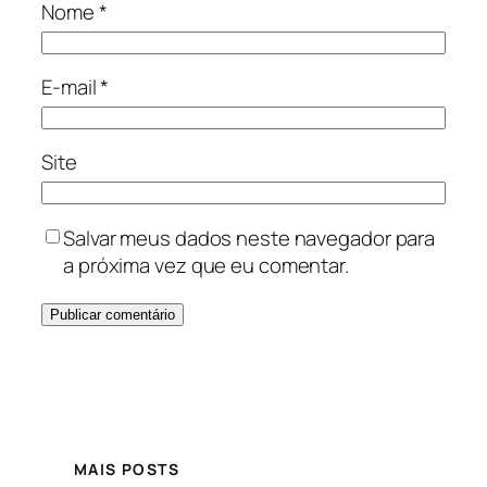
Nome
*
E-mail
*
Site
Salvar meus dados neste navegador para
a próxima vez que eu comentar.
MAIS POSTS