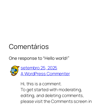
Comentários
One response to “Hello world!”
setembro 25, 2025
A WordPress Commenter
Hi, this is a comment.
To get started with moderating,
editing, and deleting comments,
please visit the Comments screen in