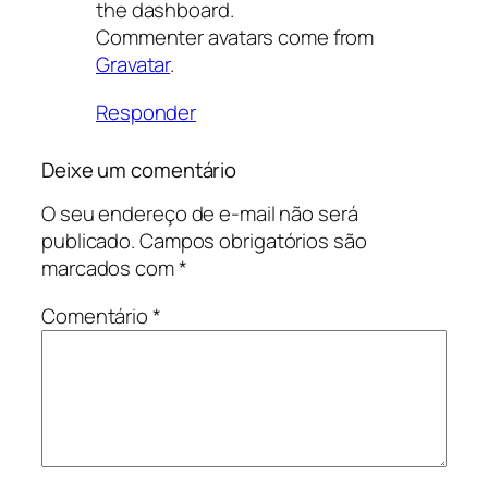
the dashboard.
Commenter avatars come from
Gravatar
.
Responder
Deixe um comentário
O seu endereço de e-mail não será
publicado.
Campos obrigatórios são
marcados com
*
Comentário
*